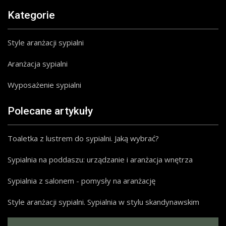
Kategorie
Style aranżacji sypialni
Aranżacja sypialni
Wyposażenie sypialni
Polecane artykuły
Toaletka z lustrem do sypialni. Jaką wybrać?
Sypialnia na poddaszu: urządzanie i aranżacja wnętrza
Sypialnia z salonem - pomysły na aranżację
Style aranżacji sypialni. Sypialnia w stylu skandynawskim