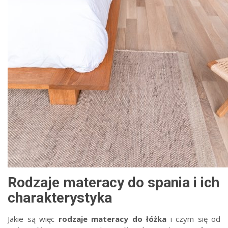
Rodzaje materacy do spania i ich
charakterystyka
Jakie są więc
rodzaje materacy do łóżka
i czym się od