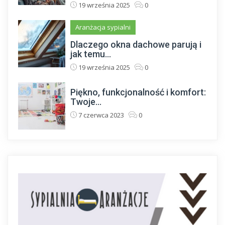
19 września 2025
0
Aranżacja sypialni
Dlaczego okna dachowe parują i
jak temu...
19 września 2025
0
Piękno, funkcjonalność i komfort:
Twoje...
7 czerwca 2023
0