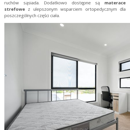
ruchów sąsiada. Dodatkowo dostępne są
materace
strefowe
z ulepszonym wsparciem ortopedycznym dla
poszczególnych części ciała.