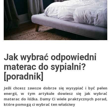
Jak wybrać odpowiedni
materac do sypialni?
[poradnik]
Jeśli chcesz zawsze dobrze się wysypiać i być pełen
energii, w tym artykule dowiesz się jak wybrać
materac do łóżka. Damy Ci wiele praktycznych porad,
które pomogą ci wybrać ten właściwy