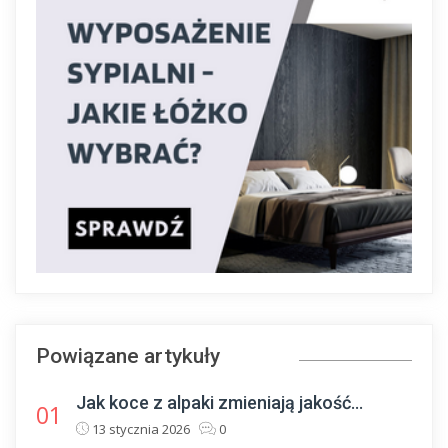
Powiązane artykuły
Jak koce z alpaki zmieniają jakość...
01
13 stycznia 2026
0