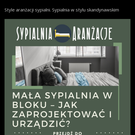
Style aranżacji sypialni. Sypialnia w stylu skandynawskim