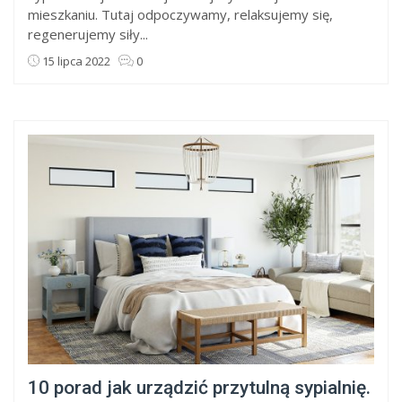
mieszkaniu. Tutaj odpoczywamy, relaksujemy się,
regenerujemy siły...
15 lipca 2022
0
10 porad jak urządzić przytulną sypialnię.