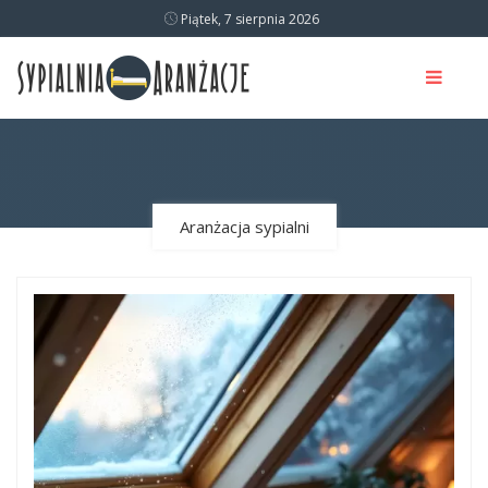
Piątek, 7 sierpnia 2026
Aranżacja sypialni