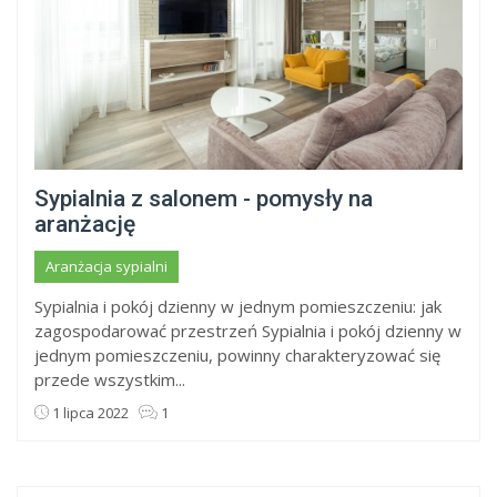
Sypialnia z salonem - pomysły na
aranżację
Aranżacja sypialni
Sypialnia i pokój dzienny w jednym pomieszczeniu: jak
zagospodarować przestrzeń Sypialnia i pokój dzienny w
jednym pomieszczeniu, powinny charakteryzować się
przede wszystkim...
1 lipca 2022
1