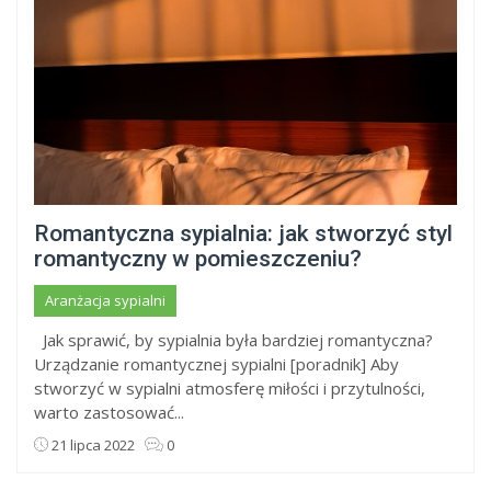
Romantyczna sypialnia: jak stworzyć styl
romantyczny w pomieszczeniu?
Aranżacja sypialni
Jak sprawić, by sypialnia była bardziej romantyczna?
Urządzanie romantycznej sypialni [poradnik] Aby
stworzyć w sypialni atmosferę miłości i przytulności,
warto zastosować...
21 lipca 2022
0