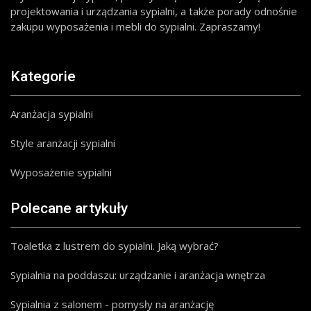
projektowania i urządzania sypialni, a także porady odnośnie
zakupu wyposażenia i mebli do sypialni. Zapraszamy!
Kategorie
Aranżacja sypialni
Style aranżacji sypialni
Wyposażenie sypialni
Polecane artykuły
Toaletka z lustrem do sypialni. Jaką wybrać?
Sypialnia na poddaszu: urządzanie i aranżacja wnętrza
Sypialnia z salonem - pomysły na aranżację