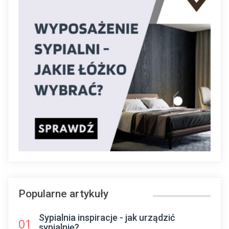
Popularne artykuły
Sypialnia inspiracje - jak urządzić
01
sypialnię?